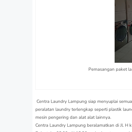
Pemasangan paket lau
Centra Laundry Lampung siap menyuplai semua k
peralatan laundry terlengkap seperti plastik lau
mesin pengering dan alat alat lainnya.
Centra Laundry Lampung beralamatkan di Jl. H