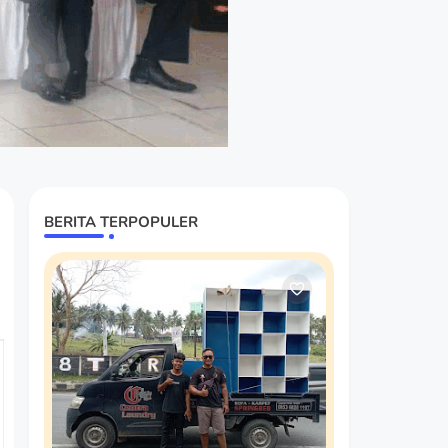
BERITA TERPOPULER