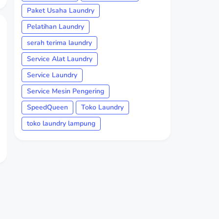
Paket Usaha Laundry
Pelatihan Laundry
serah terima laundry
Service Alat Laundry
Service Laundry
Service Mesin Pengering
SpeedQueen
Toko Laundry
toko laundry lampung