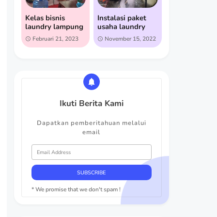
Kelas bisnis
Instalasi paket
laundry lampung
usaha laundry
Februari 21, 2023
November 15, 2022
Ikuti Berita Kami
Dapatkan pemberitahuan melalui
email
* We promise that we don't spam !