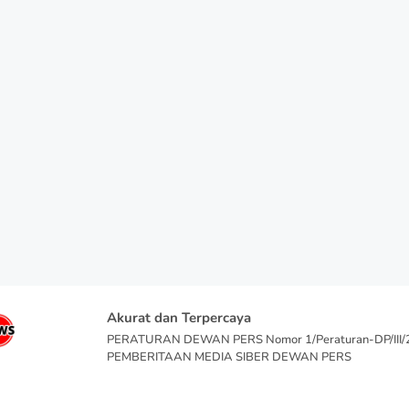
Akurat dan Terpercaya
PERATURAN DEWAN PERS Nomor 1/Peraturan-DP/III
PEMBERITAAN MEDIA SIBER DEWAN PERS