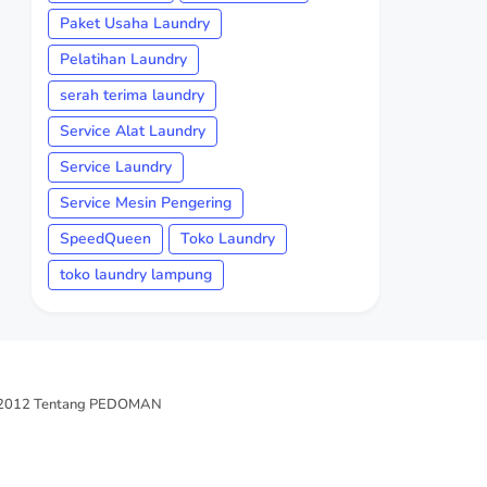
Paket Usaha Laundry
Pelatihan Laundry
serah terima laundry
Service Alat Laundry
Service Laundry
Service Mesin Pengering
SpeedQueen
Toko Laundry
toko laundry lampung
/2012 Tentang PEDOMAN