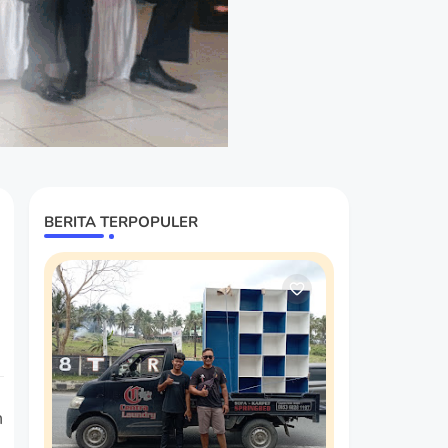
BERITA TERPOPULER
n