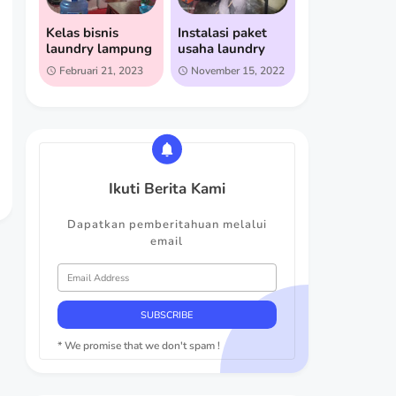
Kelas bisnis
Instalasi paket
laundry lampung
usaha laundry
Februari 21, 2023
November 15, 2022
Ikuti Berita Kami
Dapatkan pemberitahuan melalui
email
* We promise that we don't spam !